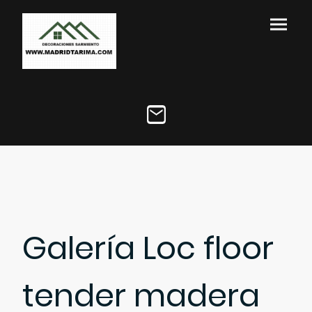
Galería Loc floor
tender madera